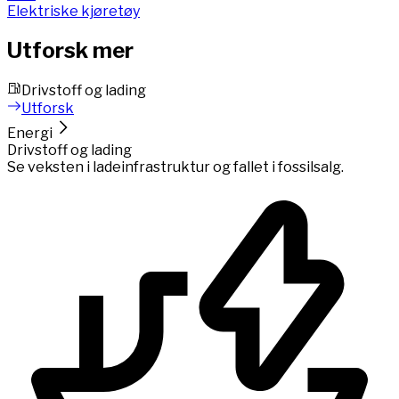
Elektriske kjøretøy
Utforsk mer
Drivstoff og lading
Utforsk
Energi
Drivstoff og lading
Se veksten i ladeinfrastruktur og fallet i fossilsalg.