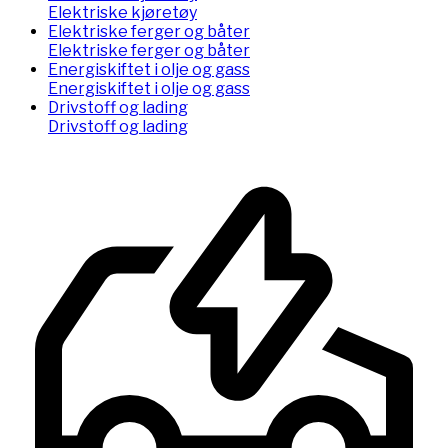
Elektriske kjøretøy
Elektriske ferger og båter
Elektriske ferger og båter
Energiskiftet i olje og gass
Energiskiftet i olje og gass
Drivstoff og lading
Drivstoff og lading