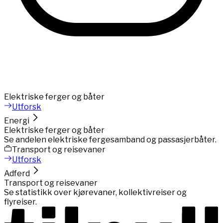
Elektriske ferger og båter
Utforsk
Energi
Elektriske ferger og båter
Se andelen elektriske fergesamband og passasjerbåter.
Transport og reisevaner
Utforsk
Adferd
Transport og reisevaner
Se statistikk over kjørevaner, kollektivreiser og
flyreiser.