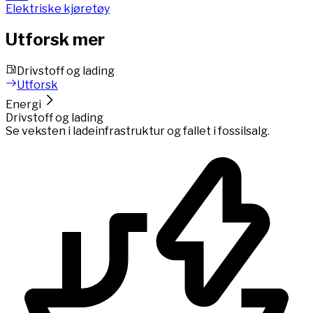
Elektriske kjøretøy
Utforsk mer
Drivstoff og lading
Utforsk
Energi
Drivstoff og lading
Se veksten i ladeinfrastruktur og fallet i fossilsalg.