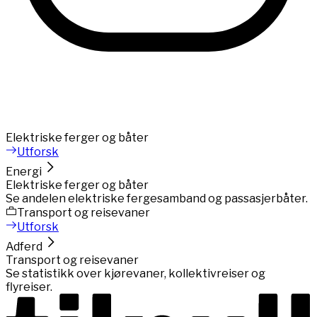
Elektriske ferger og båter
Utforsk
Energi
Elektriske ferger og båter
Se andelen elektriske fergesamband og passasjerbåter.
Transport og reisevaner
Utforsk
Adferd
Transport og reisevaner
Se statistikk over kjørevaner, kollektivreiser og
flyreiser.