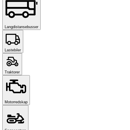
Langdistansebusser
Lastebiler
Traktorer
Motorredskap