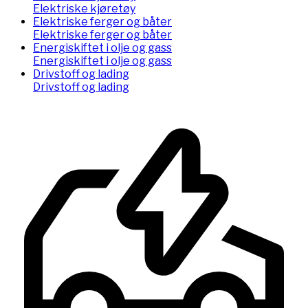
Elektriske kjøretøy
Elektriske ferger og båter
Elektriske ferger og båter
Energiskiftet i olje og gass
Energiskiftet i olje og gass
Drivstoff og lading
Drivstoff og lading