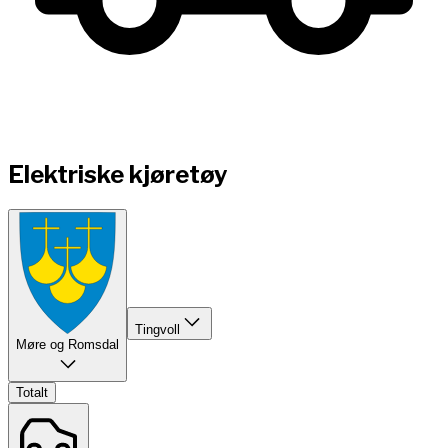
Elektriske kjøretøy
Tingvoll
Møre og Romsdal
Totalt