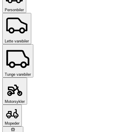
Personbiler
Lette varebiler
Tunge varebiler
Motorsykler
Mopeder