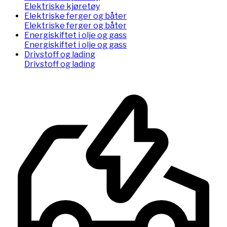
Elektriske kjøretøy
Elektriske ferger og båter
Elektriske ferger og båter
Energiskiftet i olje og gass
Energiskiftet i olje og gass
Drivstoff og lading
Drivstoff og lading