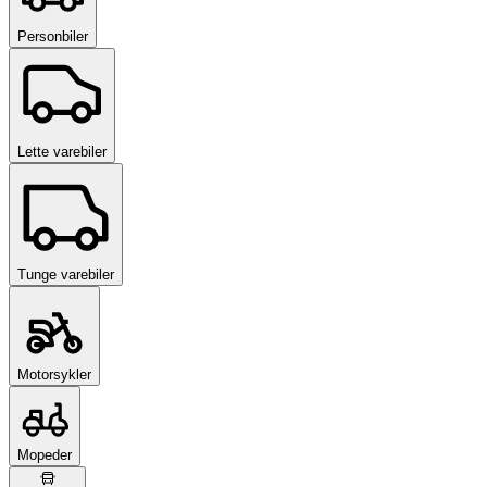
Personbiler
Lette varebiler
Tunge varebiler
Motorsykler
Mopeder