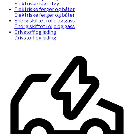
Elektriske kjøretøy
Elektriske ferger og båter
Elektriske ferger og båter
Energiskiftet i olje og gass
Energiskiftet i olje og gass
Drivstoff og lading
Drivstoff og lading