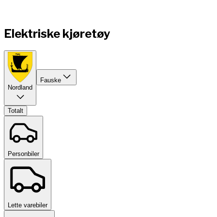
Elektriske kjøretøy
Fauske
Nordland
Totalt
Personbiler
Lette varebiler