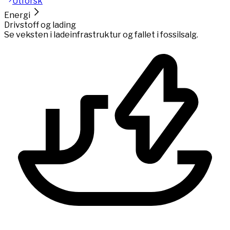
Utforsk
Energi
Drivstoff og lading
Se veksten i ladeinfrastruktur og fallet i fossilsalg.