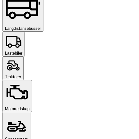
Langdistansebusser
Lastebiler
Traktorer
Motorredskap