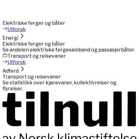
Elektriske ferger og båter
Utforsk
Energi
Elektriske ferger og båter
Se andelen elektriske fergesamband og passasjerbåter.
Transport og reisevaner
Utforsk
Adferd
Transport og reisevaner
Se statistikk over kjørevaner, kollektivreiser og
flyreiser.