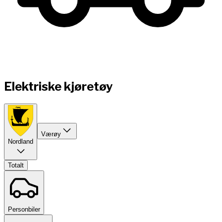
Elektriske kjøretøy
Værøy
Nordland
Totalt
Personbiler