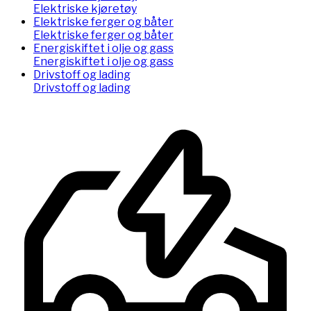
Elektriske kjøretøy
Elektriske ferger og båter
Elektriske ferger og båter
Energiskiftet i olje og gass
Energiskiftet i olje og gass
Drivstoff og lading
Drivstoff og lading