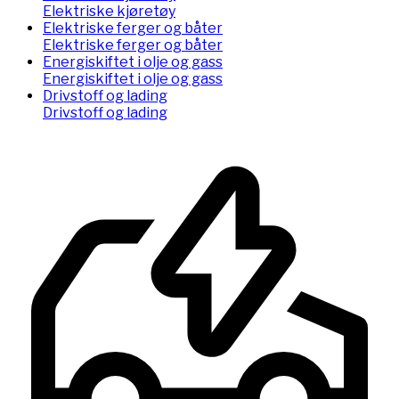
Elektriske kjøretøy
Elektriske ferger og båter
Elektriske ferger og båter
Energiskiftet i olje og gass
Energiskiftet i olje og gass
Drivstoff og lading
Drivstoff og lading