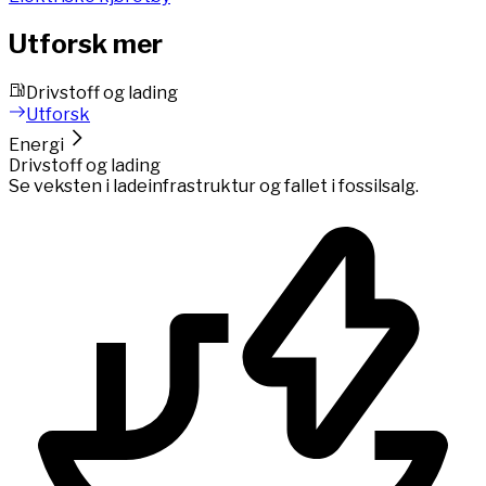
Utforsk mer
Drivstoff og lading
Utforsk
Energi
Drivstoff og lading
Se veksten i ladeinfrastruktur og fallet i fossilsalg.