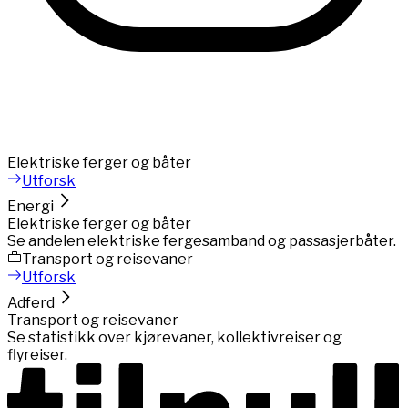
Elektriske ferger og båter
Utforsk
Energi
Elektriske ferger og båter
Se andelen elektriske fergesamband og passasjerbåter.
Transport og reisevaner
Utforsk
Adferd
Transport og reisevaner
Se statistikk over kjørevaner, kollektivreiser og
flyreiser.