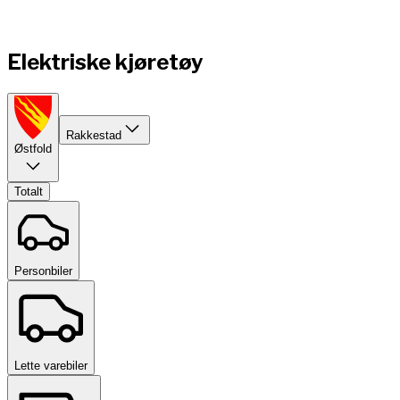
Elektriske kjøretøy
Rakkestad
Østfold
Totalt
Personbiler
Lette varebiler