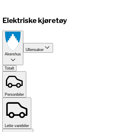
Elektriske kjøretøy
Ullensaker
Akershus
Totalt
Personbiler
Lette varebiler