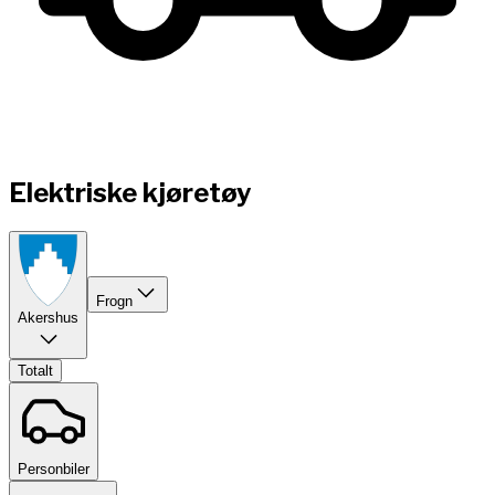
Elektriske kjøretøy
Frogn
Akershus
Totalt
Personbiler