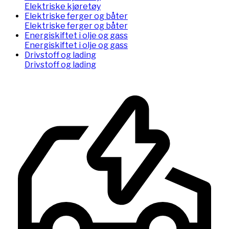
Elektriske kjøretøy
Elektriske ferger og båter
Elektriske ferger og båter
Energiskiftet i olje og gass
Energiskiftet i olje og gass
Drivstoff og lading
Drivstoff og lading