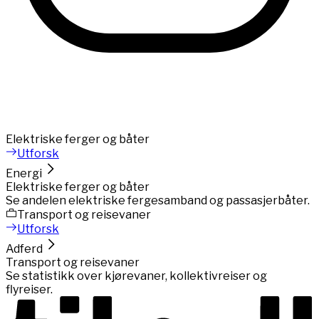
Elektriske ferger og båter
Utforsk
Energi
Elektriske ferger og båter
Se andelen elektriske fergesamband og passasjerbåter.
Transport og reisevaner
Utforsk
Adferd
Transport og reisevaner
Se statistikk over kjørevaner, kollektivreiser og
flyreiser.