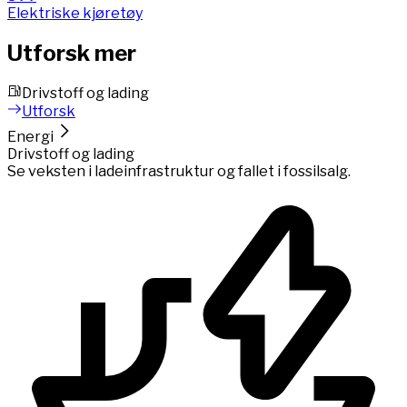
Elektriske kjøretøy
Utforsk mer
Drivstoff og lading
Utforsk
Energi
Drivstoff og lading
Se veksten i ladeinfrastruktur og fallet i fossilsalg.