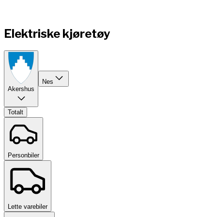
Elektriske kjøretøy
Nes
Akershus
Totalt
Personbiler
Lette varebiler