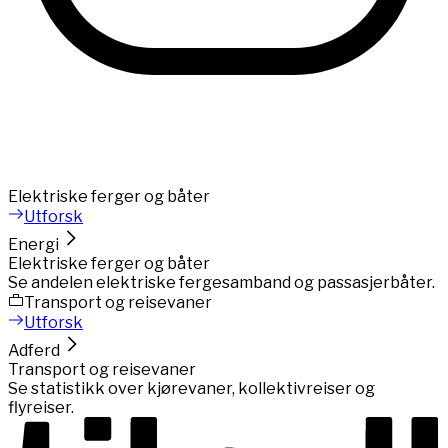
Elektriske ferger og båter
Utforsk
Energi
Elektriske ferger og båter
Se andelen elektriske fergesamband og passasjerbåter.
Transport og reisevaner
Utforsk
Adferd
Transport og reisevaner
Se statistikk over kjørevaner, kollektivreiser og
flyreiser.