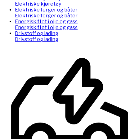
Elektriske kjøretøy
Elektriske ferger og båter
Elektriske ferger og båter
Energiskiftet i olje og gass
Energiskiftet i olje og gass
Drivstoff og lading
Drivstoff og lading