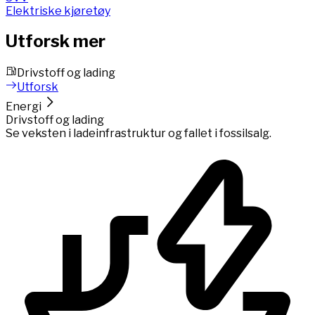
Elektriske kjøretøy
Utforsk mer
Drivstoff og lading
Utforsk
Energi
Drivstoff og lading
Se veksten i ladeinfrastruktur og fallet i fossilsalg.