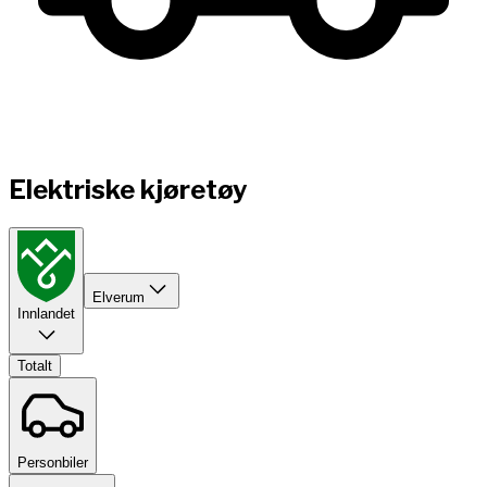
Elektriske kjøretøy
Elverum
Innlandet
Totalt
Personbiler