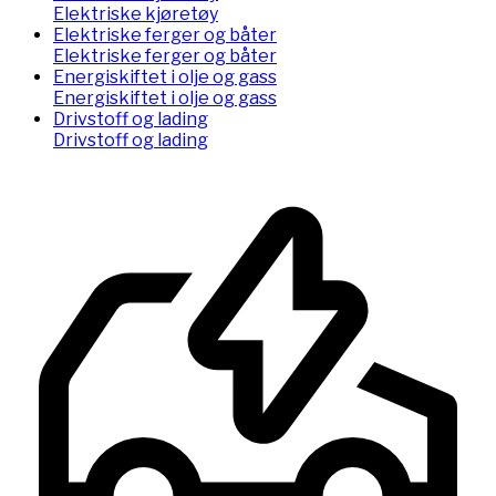
Elektriske kjøretøy
Elektriske ferger og båter
Elektriske ferger og båter
Energiskiftet i olje og gass
Energiskiftet i olje og gass
Drivstoff og lading
Drivstoff og lading