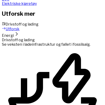
Elektriske kjøretøy
Utforsk mer
Drivstoff og lading
Utforsk
Energi
Drivstoff og lading
Se veksten i ladeinfrastruktur og fallet i fossilsalg.