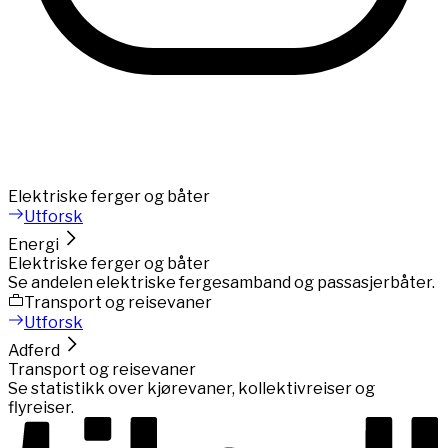
Elektriske ferger og båter
Utforsk
Energi
Elektriske ferger og båter
Se andelen elektriske fergesamband og passasjerbåter.
Transport og reisevaner
Utforsk
Adferd
Transport og reisevaner
Se statistikk over kjørevaner, kollektivreiser og
flyreiser.