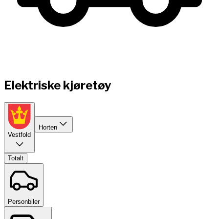
Elektriske kjøretøy
Horten
Vestfold
Totalt
Personbiler