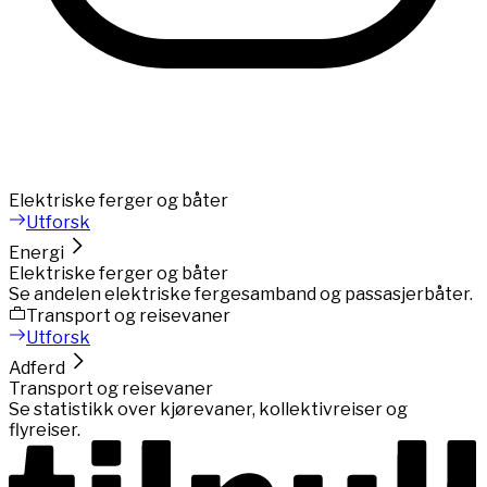
Elektriske ferger og båter
Utforsk
Energi
Elektriske ferger og båter
Se andelen elektriske fergesamband og passasjerbåter.
Transport og reisevaner
Utforsk
Adferd
Transport og reisevaner
Se statistikk over kjørevaner, kollektivreiser og
flyreiser.