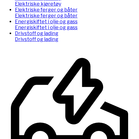
Elektriske kjøretøy
Elektriske ferger og båter
Elektriske ferger og båter
Energiskiftet i olje og gass
Energiskiftet i olje og gass
Drivstoff og lading
Drivstoff og lading