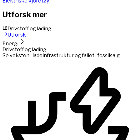
Elektriske kjøretøy
Utforsk mer
Drivstoff og lading
Utforsk
Energi
Drivstoff og lading
Se veksten i ladeinfrastruktur og fallet i fossilsalg.