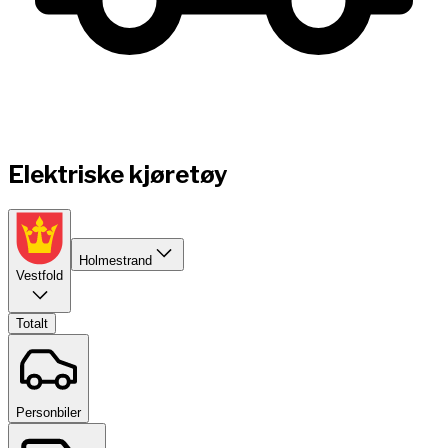
Elektriske kjøretøy
Holmestrand
Vestfold
Totalt
Personbiler