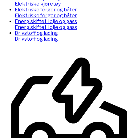
Elektriske kjøretøy
Elektriske ferger og båter
Elektriske ferger og båter
Energiskiftet i olje og gass
Energiskiftet i olje og gass
Drivstoff og lading
Drivstoff og lading