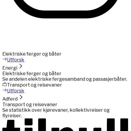
Elektriske ferger og båter
Utforsk
Energi
Elektriske ferger og båter
Se andelen elektriske fergesamband og passasjerbåter.
Transport og reisevaner
Utforsk
Adferd
Transport og reisevaner
Se statistikk over kjørevaner, kollektivreiser og
flyreiser.