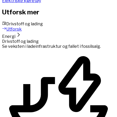
Elektriske kjøretøy
Utforsk mer
Drivstoff og lading
Utforsk
Energi
Drivstoff og lading
Se veksten i ladeinfrastruktur og fallet i fossilsalg.