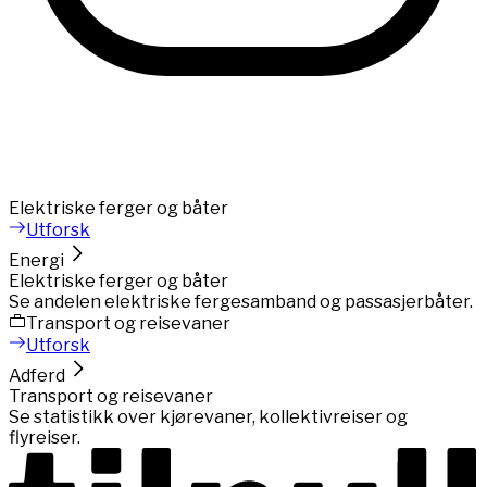
Elektriske ferger og båter
Utforsk
Energi
Elektriske ferger og båter
Se andelen elektriske fergesamband og passasjerbåter.
Transport og reisevaner
Utforsk
Adferd
Transport og reisevaner
Se statistikk over kjørevaner, kollektivreiser og
flyreiser.