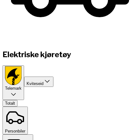
Elektriske kjøretøy
Kviteseid
Telemark
Totalt
Personbiler