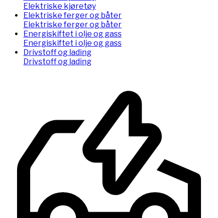
Elektriske kjøretøy
Elektriske ferger og båter
Elektriske ferger og båter
Energiskiftet i olje og gass
Energiskiftet i olje og gass
Drivstoff og lading
Drivstoff og lading