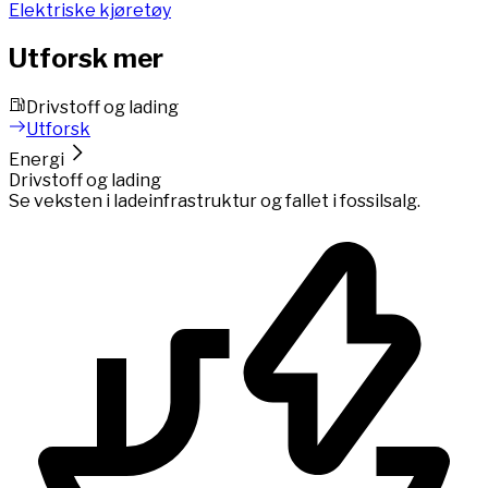
Elektriske kjøretøy
Utforsk mer
Drivstoff og lading
Utforsk
Energi
Drivstoff og lading
Se veksten i ladeinfrastruktur og fallet i fossilsalg.