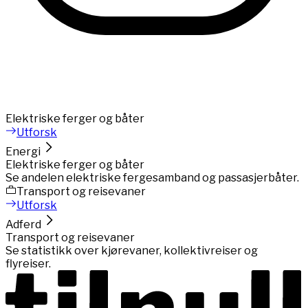
Elektriske ferger og båter
Utforsk
Energi
Elektriske ferger og båter
Se andelen elektriske fergesamband og passasjerbåter.
Transport og reisevaner
Utforsk
Adferd
Transport og reisevaner
Se statistikk over kjørevaner, kollektivreiser og
flyreiser.