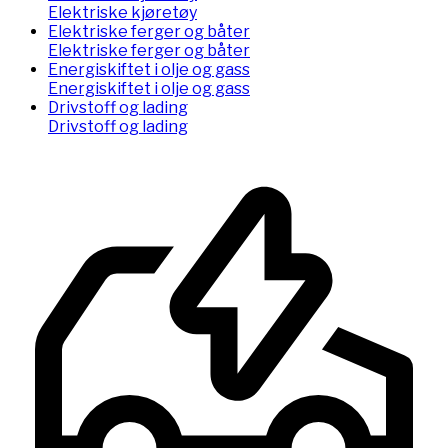
Elektriske kjøretøy
Elektriske ferger og båter
Elektriske ferger og båter
Energiskiftet i olje og gass
Energiskiftet i olje og gass
Drivstoff og lading
Drivstoff og lading