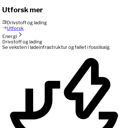
Utforsk mer
Drivstoff og lading
Utforsk
Energi
Drivstoff og lading
Se veksten i ladeinfrastruktur og fallet i fossilsalg.