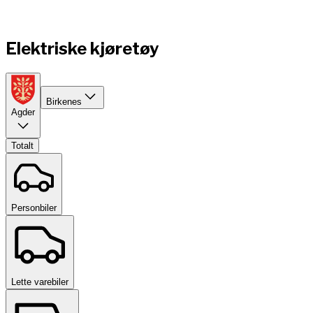
Elektriske kjøretøy
Birkenes
Agder
Totalt
Personbiler
Lette varebiler