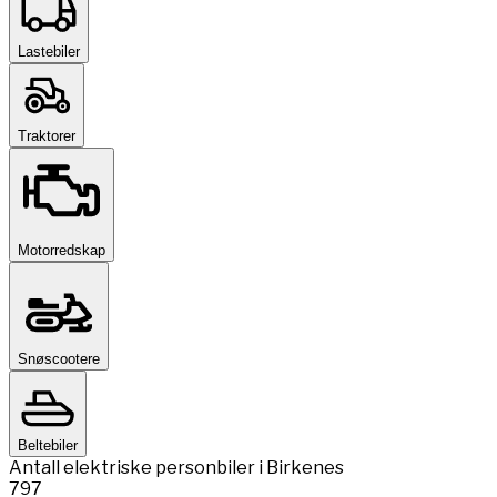
Lastebiler
Traktorer
Motorredskap
Snøscootere
Beltebiler
Antall elektriske personbiler i Birkenes
797