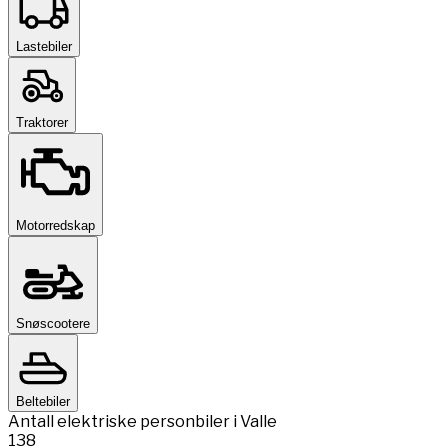
Lastebiler
Traktorer
Motorredskap
Snøscootere
Beltebiler
Antall elektriske personbiler i Valle
138