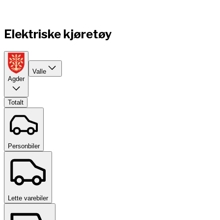
Elektriske kjøretøy
Valle
Agder
Totalt
Personbiler
Lette varebiler