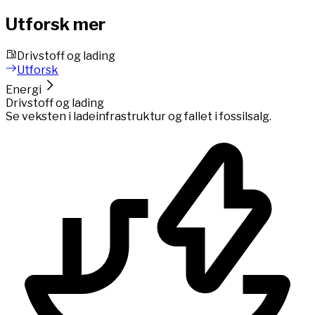
Utforsk mer
Drivstoff og lading
Utforsk
Energi
Drivstoff og lading
Se veksten i ladeinfrastruktur og fallet i fossilsalg.