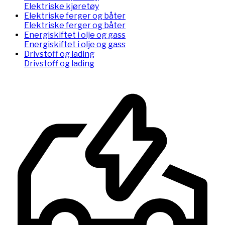
Elektriske kjøretøy
Elektriske ferger og båter
Elektriske ferger og båter
Energiskiftet i olje og gass
Energiskiftet i olje og gass
Drivstoff og lading
Drivstoff og lading