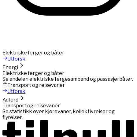
Elektriske ferger og båter
Utforsk
Energi
Elektriske ferger og båter
Se andelen elektriske fergesamband og passasjerbåter.
Transport og reisevaner
Utforsk
Adferd
Transport og reisevaner
Se statistikk over kjørevaner, kollektivreiser og
flyreiser.