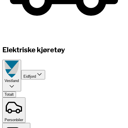
Elektriske kjøretøy
Eidfjord
Vestland
Totalt
Personbiler