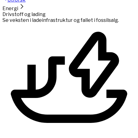
Energi
Drivstoff og lading
Se veksten i ladeinfrastruktur og fallet i fossilsalg.