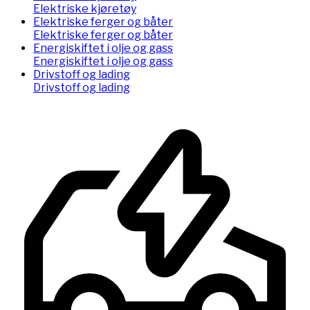
Elektriske kjøretøy
Elektriske ferger og båter
Elektriske ferger og båter
Energiskiftet i olje og gass
Energiskiftet i olje og gass
Drivstoff og lading
Drivstoff og lading