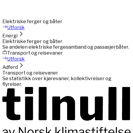
Elektriske ferger og båter
Utforsk
Energi
Elektriske ferger og båter
Se andelen elektriske fergesamband og passasjerbåter.
Transport og reisevaner
Utforsk
Adferd
Transport og reisevaner
Se statistikk over kjørevaner, kollektivreiser og
flyreiser.