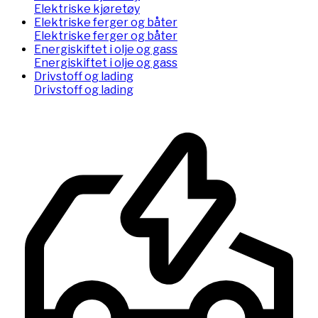
Elektriske kjøretøy
Elektriske ferger og båter
Elektriske ferger og båter
Energiskiftet i olje og gass
Energiskiftet i olje og gass
Drivstoff og lading
Drivstoff og lading