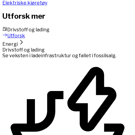
Elektriske kjøretøy
Utforsk mer
Drivstoff og lading
Utforsk
Energi
Drivstoff og lading
Se veksten i ladeinfrastruktur og fallet i fossilsalg.