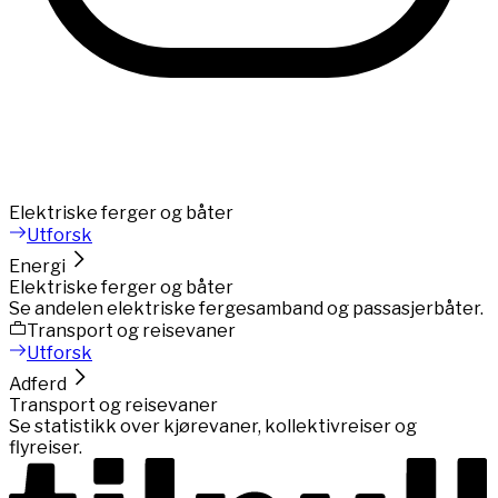
Elektriske ferger og båter
Utforsk
Energi
Elektriske ferger og båter
Se andelen elektriske fergesamband og passasjerbåter.
Transport og reisevaner
Utforsk
Adferd
Transport og reisevaner
Se statistikk over kjørevaner, kollektivreiser og
flyreiser.