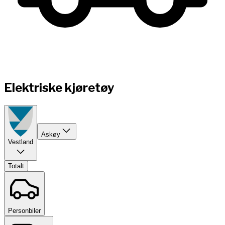
Elektriske kjøretøy
Askøy
Vestland
Totalt
Personbiler