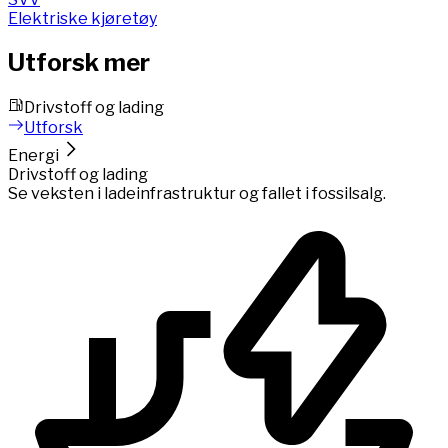
Elektriske kjøretøy
Utforsk mer
Drivstoff og lading
Utforsk
Energi
Drivstoff og lading
Se veksten i ladeinfrastruktur og fallet i fossilsalg.