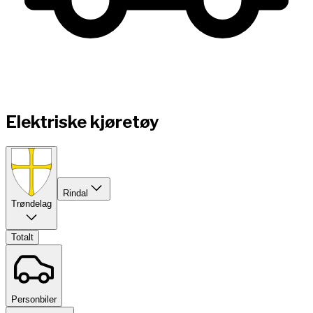
Elektriske kjøretøy
Rindal
Trøndelag
Totalt
Personbiler