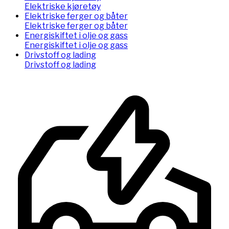
Elektriske kjøretøy
Elektriske ferger og båter
Elektriske ferger og båter
Energiskiftet i olje og gass
Energiskiftet i olje og gass
Drivstoff og lading
Drivstoff og lading