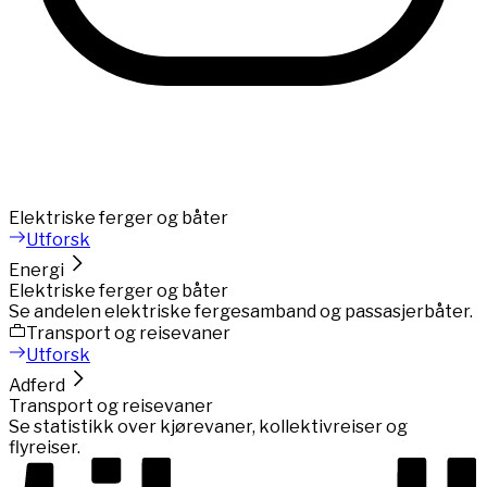
Elektriske ferger og båter
Utforsk
Energi
Elektriske ferger og båter
Se andelen elektriske fergesamband og passasjerbåter.
Transport og reisevaner
Utforsk
Adferd
Transport og reisevaner
Se statistikk over kjørevaner, kollektivreiser og
flyreiser.