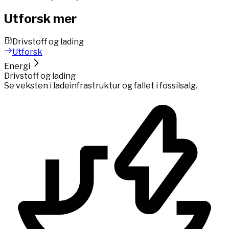
Utforsk mer
Drivstoff og lading
Utforsk
Energi
Drivstoff og lading
Se veksten i ladeinfrastruktur og fallet i fossilsalg.