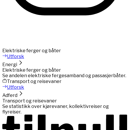
Elektriske ferger og båter
Utforsk
Energi
Elektriske ferger og båter
Se andelen elektriske fergesamband og passasjerbåter.
Transport og reisevaner
Utforsk
Adferd
Transport og reisevaner
Se statistikk over kjørevaner, kollektivreiser og
flyreiser.