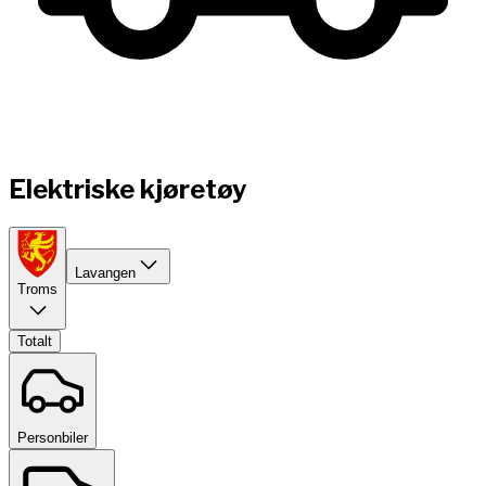
Elektriske kjøretøy
Lavangen
Troms
Totalt
Personbiler