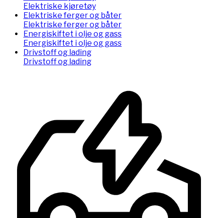
Elektriske kjøretøy
Elektriske ferger og båter
Elektriske ferger og båter
Energiskiftet i olje og gass
Energiskiftet i olje og gass
Drivstoff og lading
Drivstoff og lading