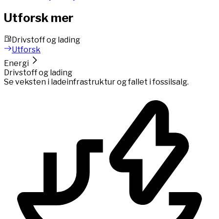
Utforsk mer
Drivstoff og lading
Utforsk
Energi
Drivstoff og lading
Se veksten i ladeinfrastruktur og fallet i fossilsalg.