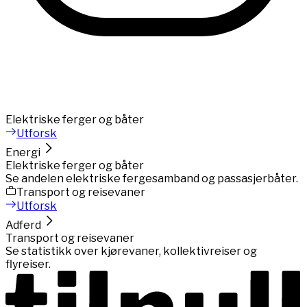
Elektriske ferger og båter
Utforsk
Energi
Elektriske ferger og båter
Se andelen elektriske fergesamband og passasjerbåter.
Transport og reisevaner
Utforsk
Adferd
Transport og reisevaner
Se statistikk over kjørevaner, kollektivreiser og
flyreiser.