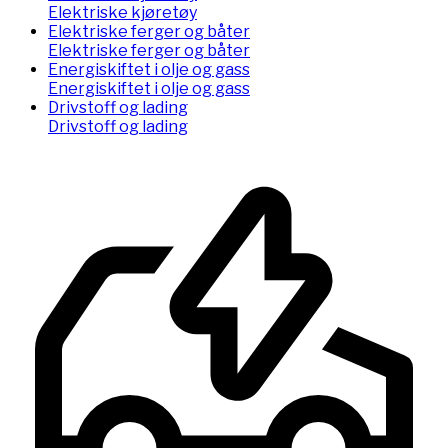
Elektriske kjøretøy
Elektriske ferger og båter
Elektriske ferger og båter
Energiskiftet i olje og gass
Energiskiftet i olje og gass
Drivstoff og lading
Drivstoff og lading