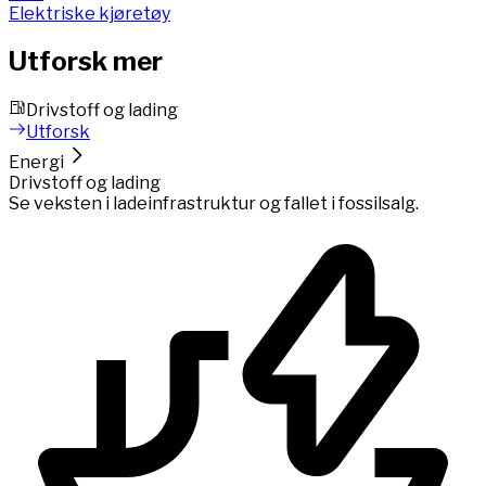
Elektriske kjøretøy
Utforsk mer
Drivstoff og lading
Utforsk
Energi
Drivstoff og lading
Se veksten i ladeinfrastruktur og fallet i fossilsalg.