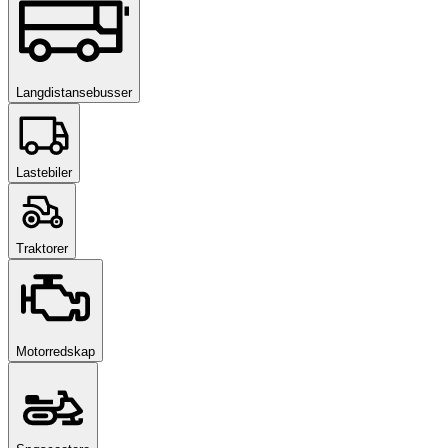
Langdistansebusser
Lastebiler
Traktorer
Motorredskap