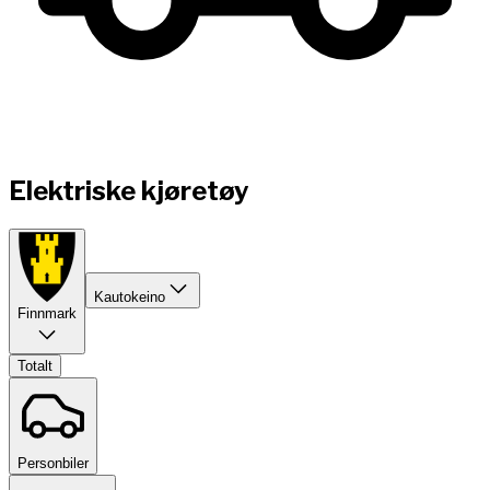
Elektriske kjøretøy
Kautokeino
Finnmark
Totalt
Personbiler