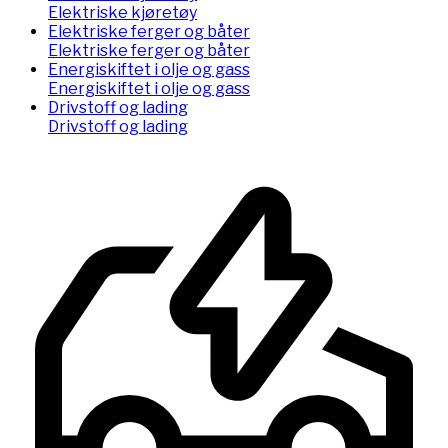
Elektriske kjøretøy
Elektriske ferger og båter
Elektriske ferger og båter
Energiskiftet i olje og gass
Energiskiftet i olje og gass
Drivstoff og lading
Drivstoff og lading