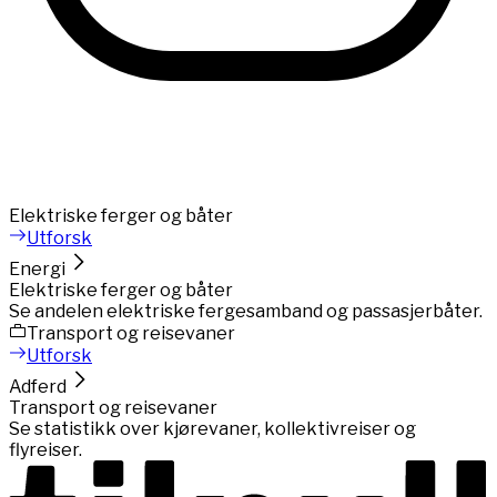
Elektriske ferger og båter
Utforsk
Energi
Elektriske ferger og båter
Se andelen elektriske fergesamband og passasjerbåter.
Transport og reisevaner
Utforsk
Adferd
Transport og reisevaner
Se statistikk over kjørevaner, kollektivreiser og
flyreiser.