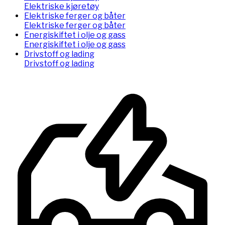
Elektriske kjøretøy
Elektriske ferger og båter
Elektriske ferger og båter
Energiskiftet i olje og gass
Energiskiftet i olje og gass
Drivstoff og lading
Drivstoff og lading