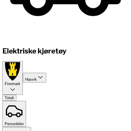
Elektriske kjøretøy
Hasvik
Finnmark
Totalt
Personbiler