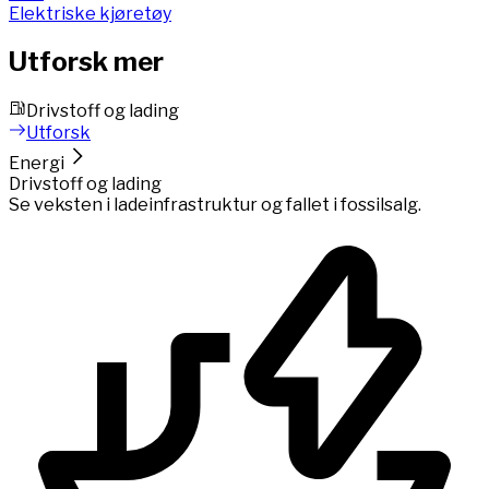
Elektriske kjøretøy
Utforsk mer
Drivstoff og lading
Utforsk
Energi
Drivstoff og lading
Se veksten i ladeinfrastruktur og fallet i fossilsalg.