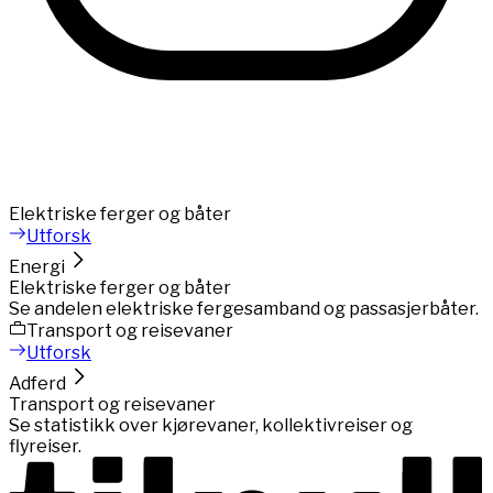
Elektriske ferger og båter
Utforsk
Energi
Elektriske ferger og båter
Se andelen elektriske fergesamband og passasjerbåter.
Transport og reisevaner
Utforsk
Adferd
Transport og reisevaner
Se statistikk over kjørevaner, kollektivreiser og
flyreiser.