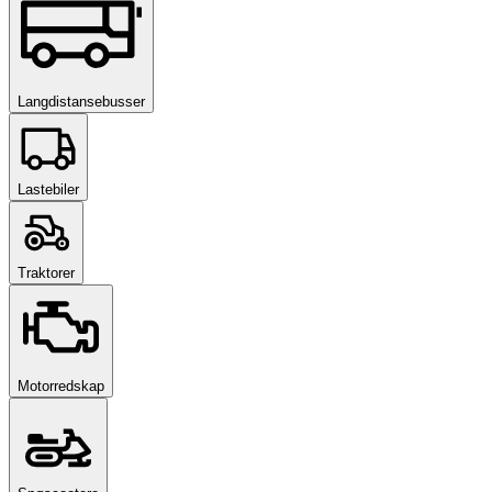
Langdistansebusser
Lastebiler
Traktorer
Motorredskap