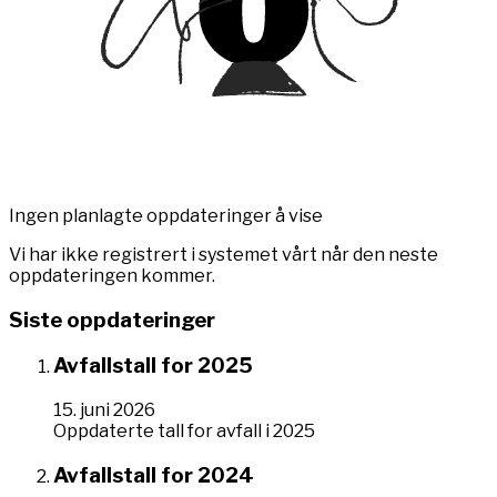
Ingen planlagte oppdateringer å vise
Vi har ikke registrert i systemet vårt når den neste
oppdateringen kommer.
Siste oppdateringer
Avfallstall for 2025
15. juni 2026
Oppdaterte tall for avfall i 2025
Avfallstall for 2024