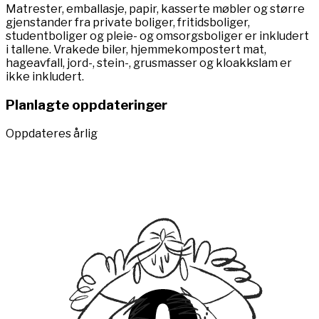
Matrester, emballasje, papir, kasserte møbler og større
gjenstander fra private boliger, fritidsboliger,
studentboliger og pleie- og omsorgsboliger er inkludert
i tallene. Vrakede biler, hjemmekompostert mat,
hageavfall, jord-, stein-, grusmasser og kloakkslam er
ikke inkludert.
Planlagte oppdateringer
Oppdateres
årlig