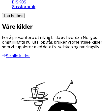
DISKOS
Gassforbruk
Last inn flere
Våre kilder
For å presentere et riktig bilde av hvordan Norges
omstilling til nullutslipp går, bruker vi offentlige kilder
som vi supplerer med data fra selskap og næringsliv.
Se alle kilder