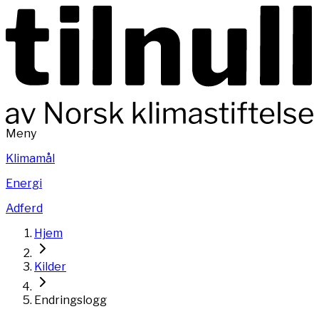
Meny
Klimamål
Energi
Adferd
Hjem
Kilder
Endringslogg