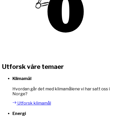
Utforsk våre temaer
Klimamål
Hvordan går det med klimamålene vi har satt oss i
Norge?
Utforsk klimamål
Energi