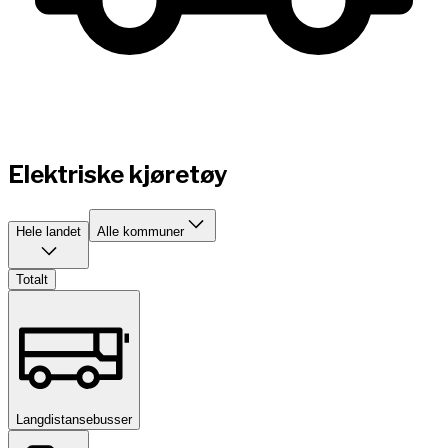
Elektriske kjøretøy
Hele landet
Alle kommuner
Totalt
Langdistansebusser