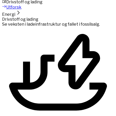
Drivstoff og lading
Utforsk
Energi
Drivstoff og lading
Se veksten i ladeinfrastruktur og fallet i fossilsalg.