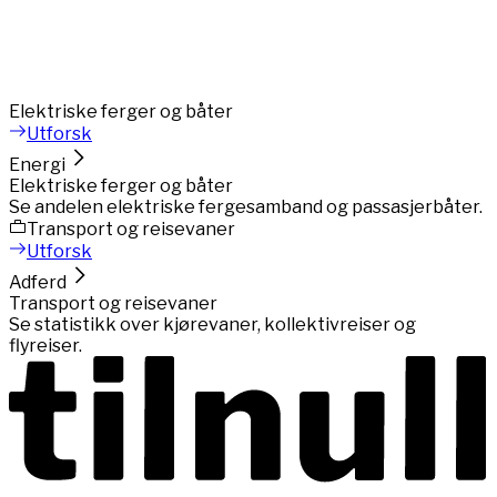
Elektriske ferger og båter
Utforsk
Energi
Elektriske ferger og båter
Se andelen elektriske fergesamband og passasjerbåter.
Transport og reisevaner
Utforsk
Adferd
Transport og reisevaner
Se statistikk over kjørevaner, kollektivreiser og
flyreiser.