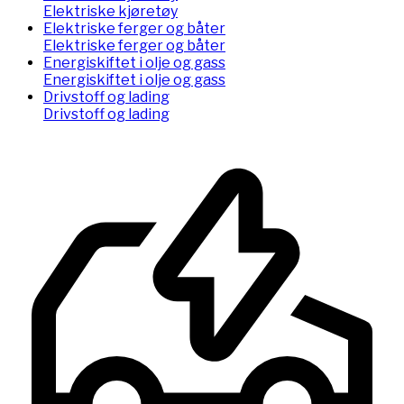
Elektriske kjøretøy
Elektriske ferger og båter
Elektriske ferger og båter
Energiskiftet i olje og gass
Energiskiftet i olje og gass
Drivstoff og lading
Drivstoff og lading