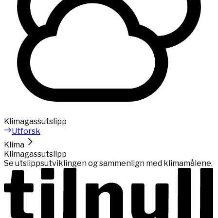
Klimagassutslipp
Utforsk
Klima
Klimagassutslipp
Se utslippsutviklingen og sammenlign med klimamålene.