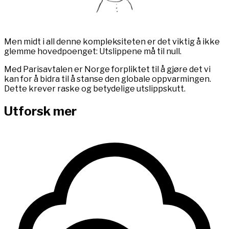
Men midt i all denne kompleksiteten er det viktig å ikke
glemme hovedpoenget: Utslippene må til null.
Med Parisavtalen er Norge forpliktet til å gjøre det vi
kan for å bidra til å stanse den globale oppvarmingen.
Dette krever raske og betydelige utslippskutt.
Utforsk mer