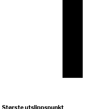
Største utslippspunkt